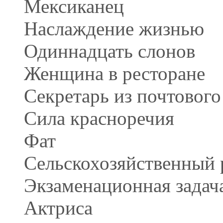
Мексиканец
Наслаждение жизнью
Одиннадцать слонов
Женщина в ресторане
Секретарь из почтовог
Сила красноречия
Фат
Сельскохозяйственный 
Экзаменационная задач
Актриса