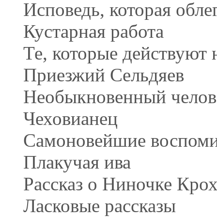
Исповедь, которая обле
Кустарная работа
Те, которые действуют 
Приезжий Сельдяев
Необыкновенный челов
Чеховианец
Самоновейшие воспоми
Плакучая ива
Рассказ о Ниночке Кро
Ласковые рассказы