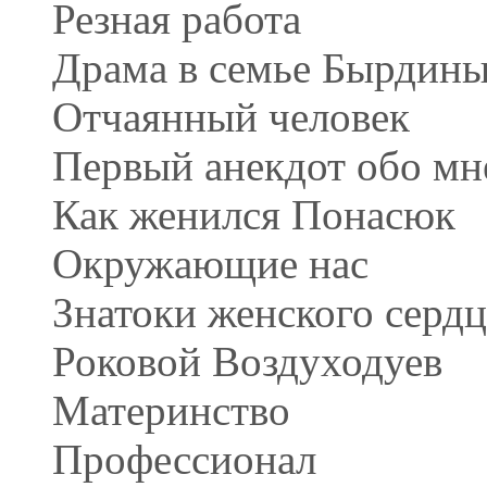
Резная работа
Драма в семье Бырдин
Отчаянный человек
Первый анекдот обо мн
Как женился Понасюк
Окружающие нас
Знатоки женского сердц
Роковой Воздуходуев
Материнство
Профессионал