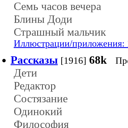
Семь часов вечера
Блины Доди
Страшный мальчик
Иллюстрации/приложения: 
Рассказы
68k
[1916]
Пр
Дети
Редактор
Состязание
Одинокий
Философия