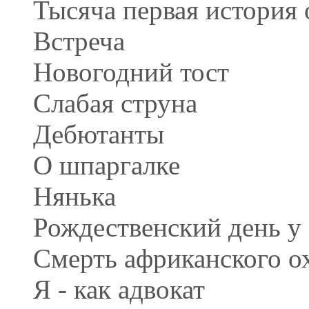
Тысяча первая история
Встреча
Новогодний тост
Слабая струна
Дебютанты
О шпаргалке
Нянька
Рождественский день у
Смерть африканского о
Я - как адвокат