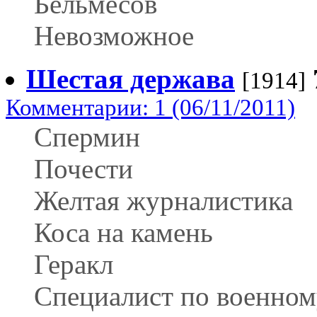
Бельмесов
Невозможное
Шестая держава
[1914]
Комментарии: 1 (06/11/2011)
Спермин
Почести
Желтая журналистика
Коса на камень
Геракл
Специалист по военном