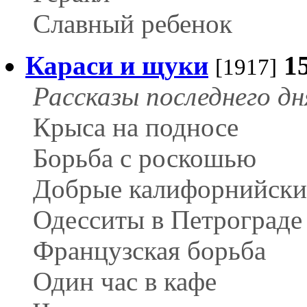
Славный ребенок
Караси и щуки
1
[1917]
Рассказы последнего дн
Крыса на подносе
Борьба с роскошью
Добрые калифорнийски
Одесситы в Петрограде
Французская борьба
Один час в кафе