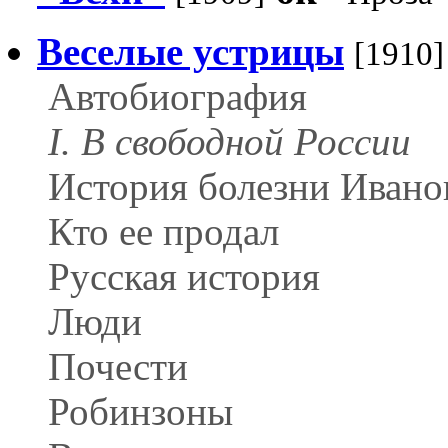
Веселые устрицы
[1910]
Автобиография
I. В свободной России
История болезни Ивано
Кто ее продал
Русская история
Люди
Почести
Робинзоны