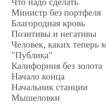
Что надо сделать
Министр без портфеля
Благородная кровь
Позитивы и негативы
Человек, каких теперь 
"Публика"
Калифорния без золота
Начало конца
Начальник станции
Мышеловки