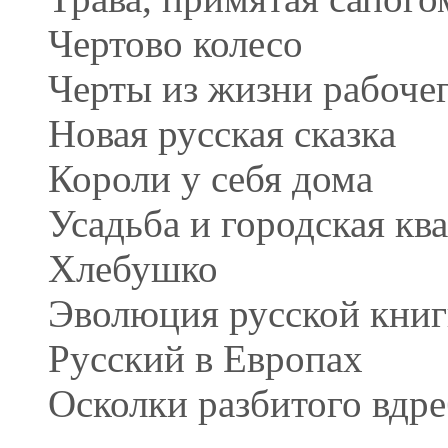
Чертово колесо
Черты из жизни рабоче
Новая русская сказка
Короли у себя дома
Усадьба и городская кв
Хлебушко
Эволюция русской кни
Русский в Европах
Осколки разбитого вдре