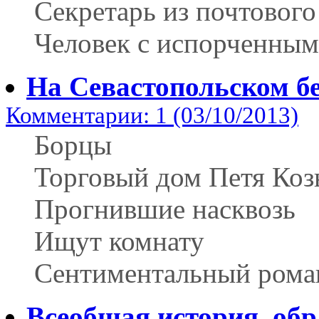
Секретарь из почтовог
Человек с испорченным
На Севастопольском б
Комментарии: 1 (03/10/2013)
Борцы
Торговый дом Петя Коз
Прогнившие насквозь
Ищут комнату
Сентиментальный рома
Всеобщая история, об