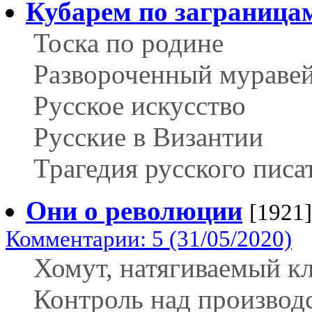
Кубарем по заграница
Тоска по родине
Развороченный мураве
Русское искусство
Русские в Византии
Трагедия русского писа
Они о революции
[1921]
Комментарии: 5 (31/05/2020)
Хомут, натягиваемый к
Контроль над производ