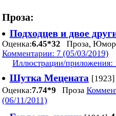
Проза:
Подходцев и двое друг
Оценка:
6.45*32
Проза, Юмор 
Комментарии: 7 (05/03/2019)
Иллюстрации/приложения: 
Шутка Mецената
[1923]
Оценка:
7.74*9
Проза
Коммент
(06/11/2011)