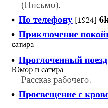
(Письмо).
По телефону
6
[1924]
Приключение покой
сатира
Проглоченный поезд
Юмор и сатира
Рассказ рабочего.
Просвещение с кров