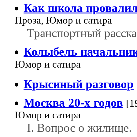
Как школа провалил
Проза, Юмор и сатира
Транспортный расска
Колыбель начальник
Юмор и сатира
Крысиный разговор
Москва 20-х годов
[1
Юмор и сатира
I. Вопрос о жилище.