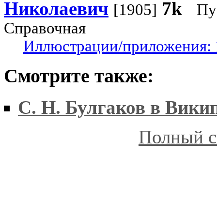
Николаевич
7k
[1905]
Пу
Справочная
Иллюстрации/приложения: 
Смотрите также:
С. Н. Булгаков в Вики
Полный с