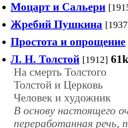
Моцарт и Сальери
[191
Жребий Пушкина
[1937
Простота и опрощение
Л. Н. Толстой
61
[1912]
На смерть Толстого
Толстой и Церковь
Человек и художник
В основу настоящего оч
переработанная речь, п