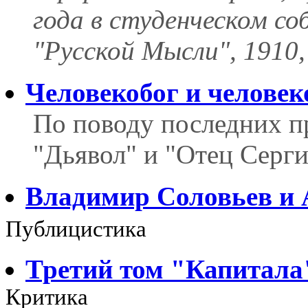
года в студенческом со
"Русской Мысли", 1910,
Человекобог и человек
По поводу последних пр
"Дьявол" и "Отец Серг
Владимир Соловьев и
Публицистика
Третий том "Капитала
Критика