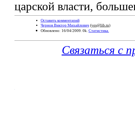
царской власти, больше
Оставить комментарий
Чернов Виктор Михайлович
(
yes@lib.ru
)
Обновлено: 16/04/2009. 0k.
Статистика.
Связаться с 