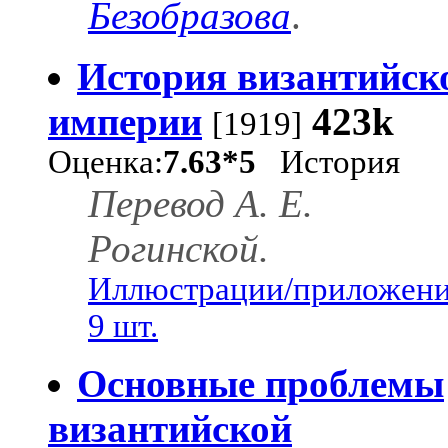
Безобразова
.
История византийск
империи
423k
[1919]
Оценка:
7.63*5
История
Перевод А. Е.
Рогинской.
Иллюстрации/приложени
9 шт.
Основные проблемы
византийской