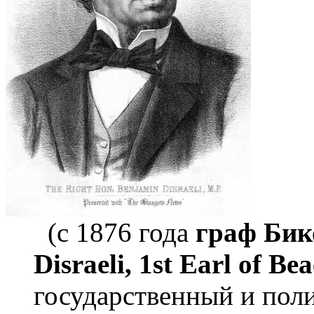
(с 1876 года
граф Бик
Disraeli, 1st Earl of Be
государственный и поли