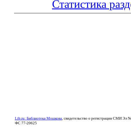
Статистика разд
Lib.ru: Библиотека Мошкова
, свидетельство о регистрации СМИ Эл N
ФС 77-20625