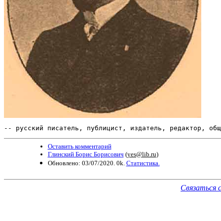
-- русский писатель, публицист, издатель, редактор, общ
Оставить комментарий
Глинский Борис Борисович
(
yes@lib.ru
)
Обновлено: 03/07/2020. 0k.
Статистика.
Связаться 