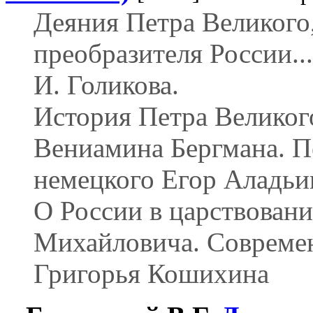
Деяния Петра Великого
преобразителя России..
И. Голикова.
История Петра Великог
Вениамина Бергмана. П
немецкого Егор Аладьи
О России в царствован
Михайловича. Совреме
Григорья Кошихина