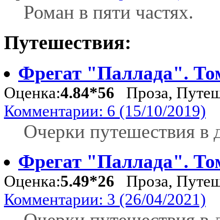
Роман в пяти частях.
Путешествия:
Фрегат "Паллада". То
Оценка:
4.84*56
Проза, Путеш
Комментарии: 6 (15/10/2019)
Очерки путешествия в д
Фрегат "Паллада". То
Оценка:
5.49*26
Проза, Путеш
Комментарии: 3 (26/04/2021)
Очерки путешествия в д