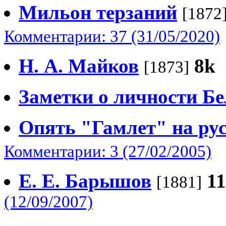
Мильон терзаний
[1872
Комментарии: 37 (31/05/2020)
Н. А. Майков
8k
[1873]
Заметки о личности Б
Опять "Гамлет" на рус
Комментарии: 3 (27/02/2005)
Е. Е. Барышов
1
[1881]
(12/09/2007)