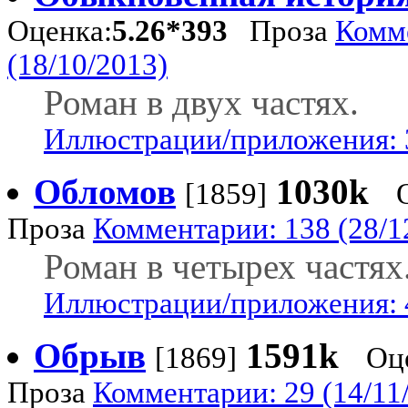
Оценка:
5.26*393
Проза
Комм
(18/10/2013)
Роман в двух частях.
Иллюстрации/приложения: 
Обломов
1030k
[1859]
Проза
Комментарии: 138 (28/1
Роман в четырех частях
Иллюстрации/приложения: 
Обрыв
1591k
[1869]
Оц
Проза
Комментарии: 29 (14/11