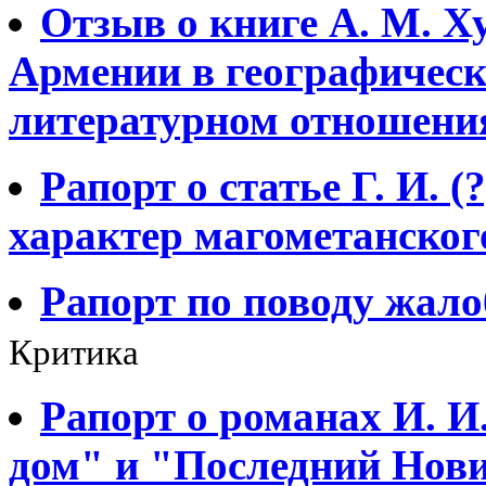
Отзыв о книге А. М. 
Армении в географическ
литературном отношени
Рапорт о статье Г. И. 
характер магометанског
Рапорт по поводу жало
Критика
Рапорт о романах И. 
дом" и "Последний Нов