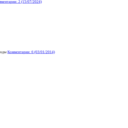
ментарии: 2 (15/07/2024)
воды
Комментарии: 6 (03/01/2014)