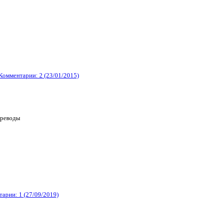
Комментарии: 2 (23/01/2015)
ереводы
арии: 1 (27/09/2019)