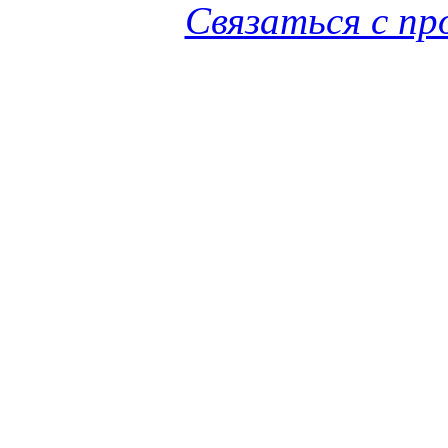
Связаться с п