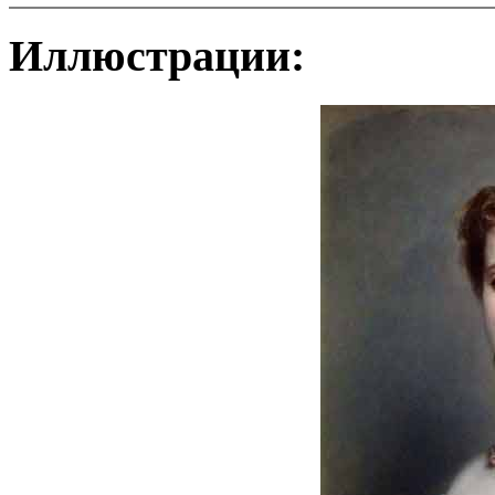
Иллюстрации: