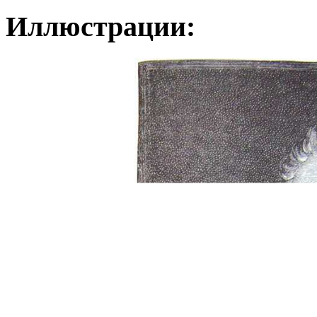
Иллюстрации: