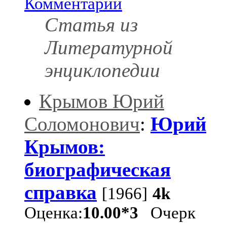
Комментарии
Статья из
Литературной
энциклопедии
Крымов Юрий
Соломонович
:
Юрий
Крымов:
биографическая
справка
[1966]
4k
Оценка:
10.00*3
Очерк