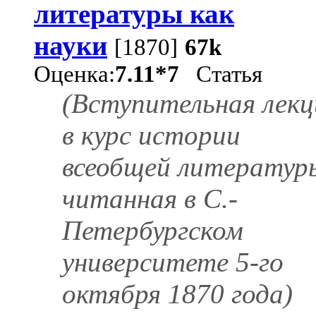
литературы как
науки
[1870]
67k
Оценка:
7.11*7
Статья
(Вступительная лекц
в курс истории
всеобщей литератур
читанная в С.-
Петербургском
университете 5-го
октября 1870 года)