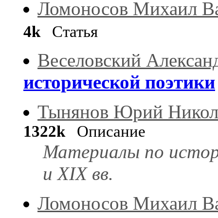
Ломоносов Михаил В
4k
Статья
Веселовский Алексан
исторической поэтики
Тынянов Юрий Никол
1322k
Описание
Материалы по истор
и XIX вв.
Ломоносов Михаил В