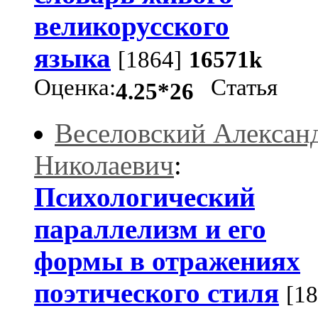
великорусского
языка
[1864]
16571k
Оценка:
Статья
4.25*26
Веселовский Алексан
Николаевич
:
Психологический
параллелизм и его
формы в отражениях
поэтического стиля
[18