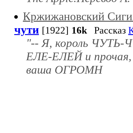
Кржижановский Сиги
чути
[1922]
16k
Рассказ
"-- Я, король ЧУТЬ-
ЕЛЕ-ЕЛЕЙ и прочая, 
ваша ОГРОМН