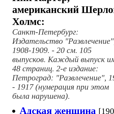
американский Шерло
Холмс:
Санкт-Петербург:
Издательство "Развлечение"
1908-1909. - 20 см. 105
выпусков. Каждый выпуск и
48 страниц. 2-е издание:
Петроград: "Развлечение", 1
- 1917 (нумерация при этом
была нарушена).
Адская женщина
[190