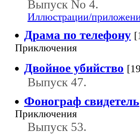
Выпуск No 4.
Иллюстрации/приложения
Драма по телефону
[
Приключения
Двойное убийство
[1
Выпуск 47.
Фонограф свидетель
Приключения
Выпуск 53.