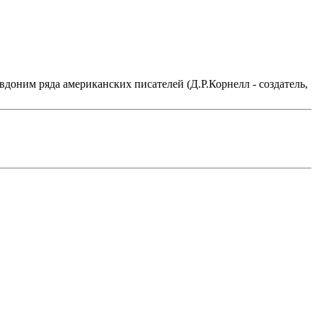
вдоним ряда американских писателей (Д.Р.Корнелл - создатель,