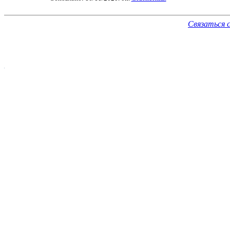
Связаться 