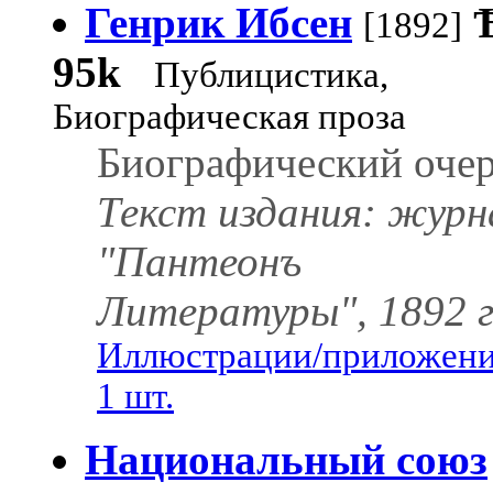
Генрик Ибсен
[1892]
95k
Публицистика,
Биографическая проза
Биографический очер
Текст издания: журн
"Пантеонъ
Литературы", 1892 г
Иллюстрации/приложени
1 шт.
Национальный союз