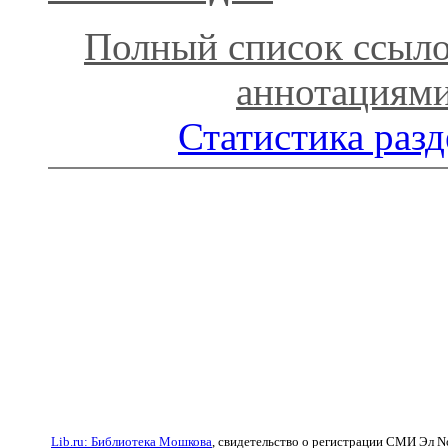
Полный список ссыло
аннотациям
Статистика разд
Lib.ru: Библиотека Мошкова
, свидетельство о регистрации СМИ Эл N