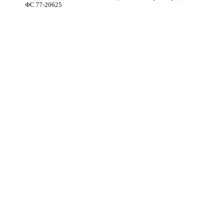
ФС 77-20625