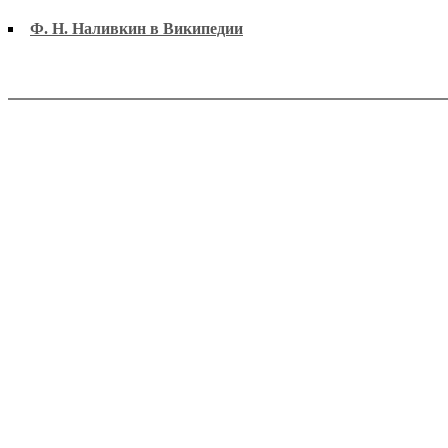
Ф. Н. Наливкин в Википедии