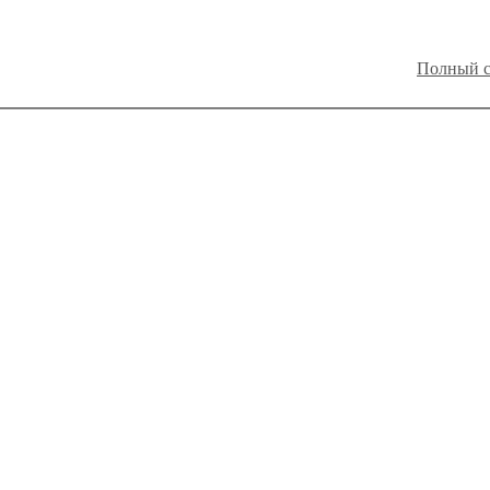
Полный с