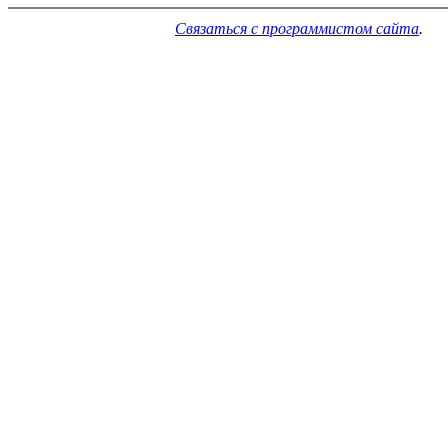
Связаться с программистом сайта
.