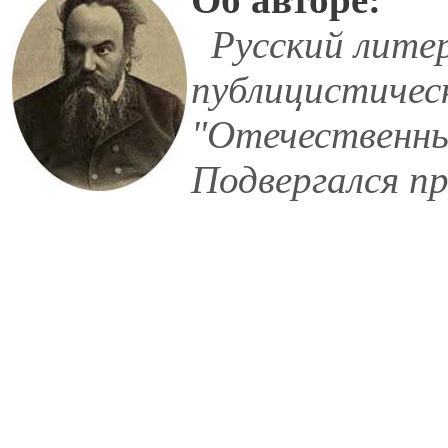
Русский лите
публицистичес
"Отечественных
Подвергался пр