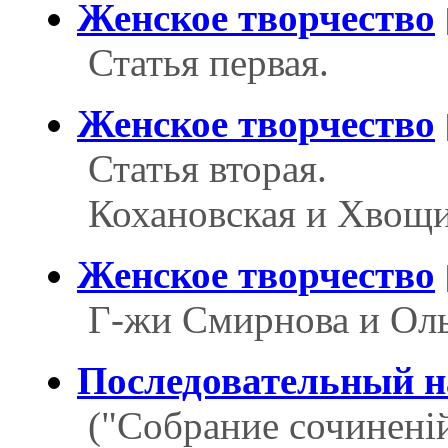
Женское творчество
Статья первая.
Женское творчество
Статья вторая.
Кохановская и Хвощи
Женское творчество
Г-жи Смирнова и Оль
Последовательный 
("Собрание сочиненій