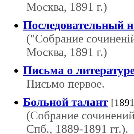
Москва, 1891 г.)
Последовательный 
("Собрание сочиненій
Москва, 1891 г.)
Письма о литератур
Письмо первое.
Больной талант
[1891
(Собрание сочинений 
Спб., 1889-1891 гг.).