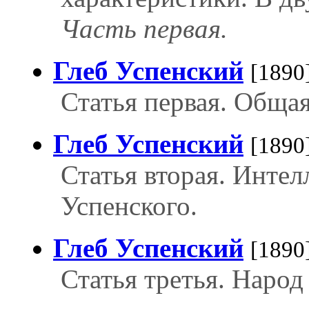
Часть первая.
Глеб Успенский
[1890
Статья первая. Общая
Глеб Успенский
[1890
Статья вторая. Интел
Успенского.
Глеб Успенский
[1890
Статья третья. Народ