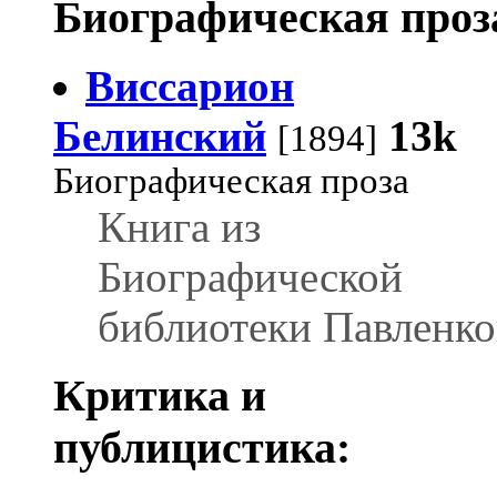
Биографическая проз
Виссарион
Белинский
13k
[1894]
Биографическая проза
Книга из
Биографической
библиотеки Павленко
Критика и
публицистика: