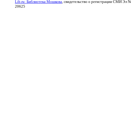
Lib.ru: Библиотека Мошкова
, свидетельство о регистрации СМИ Эл N
20625