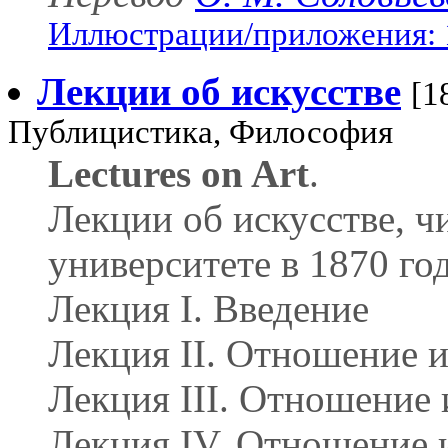
Иллюстрации/приложения: 
Лекции об искусстве
[1
Публицистика, Философия
Lectures on Art
.
Лекции об искусстве, 
университете в 1870 г
Лекция I. Введение
Лекция II. Отношение и
Лекция III. Отношение 
Лекция IV. Отношение и