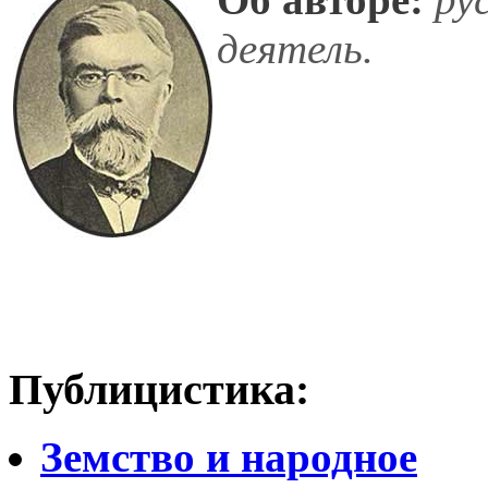
деятель.
Публицистика:
Земство и народное