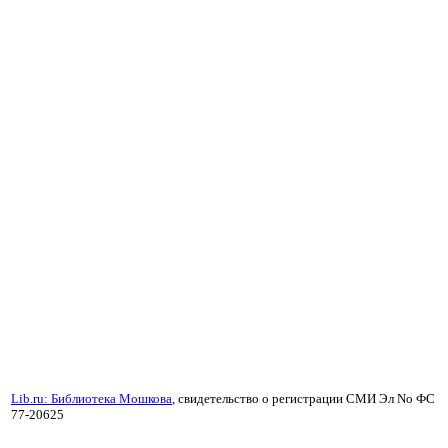
Lib.ru: Библиотека Мошкова
, свидетельство о регистрации СМИ Эл No ФС
77-20625