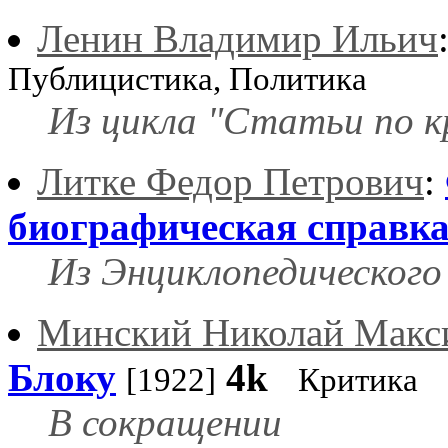
Ленин Владимир Ильич
Публицистика, Политика
Из цикла "Статьи по к
Литке Федор Петрович
:
биографическая справк
Из Энциклопедического
Минский Николай Макс
Блоку
4k
[1922]
Критика
В сокращении