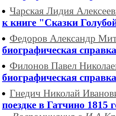
Чарская Лидия Алексеев
к книге "Сказки Голубо
Федоров Александр Ми
биографическая справк
Филонов Павел Николае
биографическая справк
Гнедич Николай Иванов
поездке в Гатчино 1815 