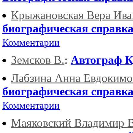
Крыжановская Вера Ива
биографическая справк
Комментарии
Земсков В.
:
Автограф 
Лабзина Анна Евдокимо
биографическая справк
Комментарии
Маяковский Владимир 