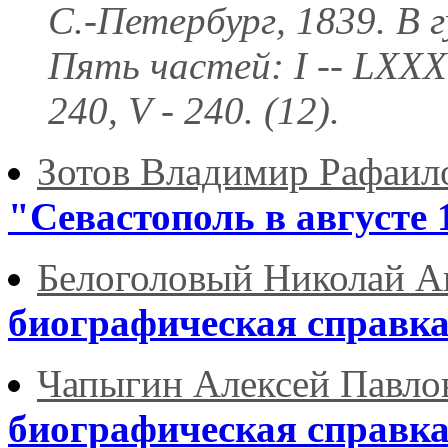
С.-Петербург, 1839. В
Пять частей: I -- LXXXV, 
240, V - 240. (12).
Зотов Владимир Рафаил
"Севастополь в августе 
Белоголовый Николай А
биографическая справк
Чапыгин Алексей Павло
биографическая справк