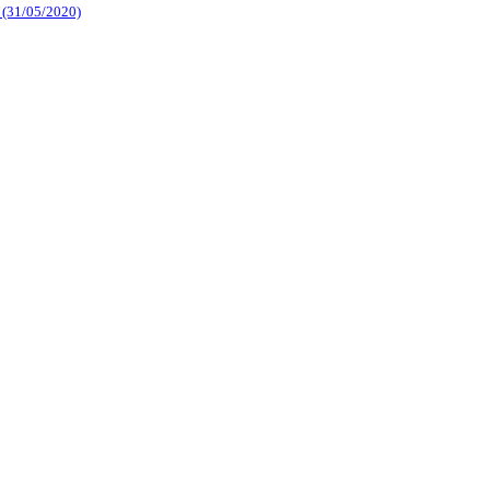
 (31/05/2020)