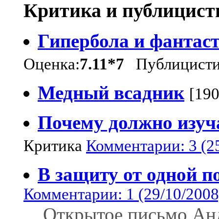
Критика и публицист
Гипербола и фантаст
Оценка:
7.11*7
Публицистик
Медный всадник
[190
Почему должно изу
Критика
Комментарии: 3 (2
В защиту от одной 
Комментарии: 1 (29/10/2008
Открытое письмо Ан