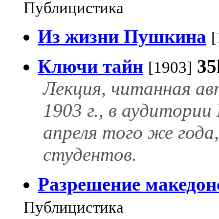
Публицистика
Из жизни Пушкина
[
Ключи тайн
35
[1903]
Лекция, читанная ав
1903 г., в аудитории
апреля того же года,
студентов.
Разрешение македон
Публицистика