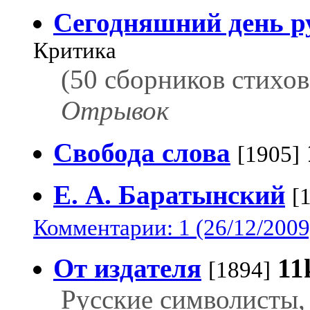
Сегодняшний день р
Критика
(50 сборников стихов
Отрывок
Свобода слова
[1905]
Е. А. Баратынский
[
Комментарии: 1 (26/12/2009
От издателя
11
[1894]
Русские символисты, в