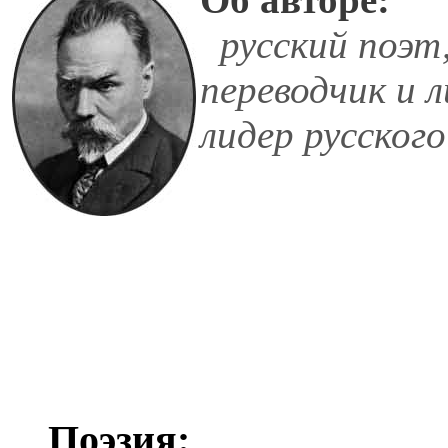
русский поэт,
переводчик и 
лидер русского
Поэзия: