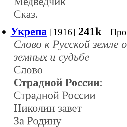
Медведчик
Сказ.
Укрепа
241k
[1916]
Про
Слово к Русской земле 
земных и судьбе
Слово
Страдной России
:
Страдной России
Николин завет
За Родину