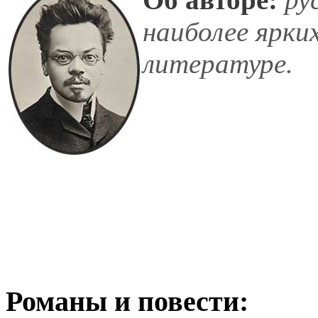
наиболее ярки
литературе.
Романы и повести: