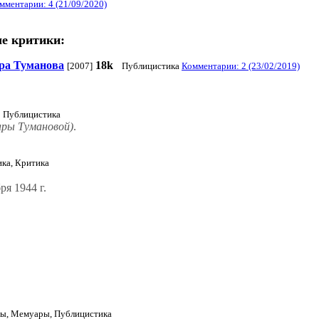
мментарии: 4 (21/09/2020)
ле критики:
ара Туманова
18k
[2007]
Публицистика
Комментарии: 2 (23/02/2019)
Публицистика
ары Тумановой)
.
ка, Критика
ря 1944 г.
ы, Мемуары, Публицистика